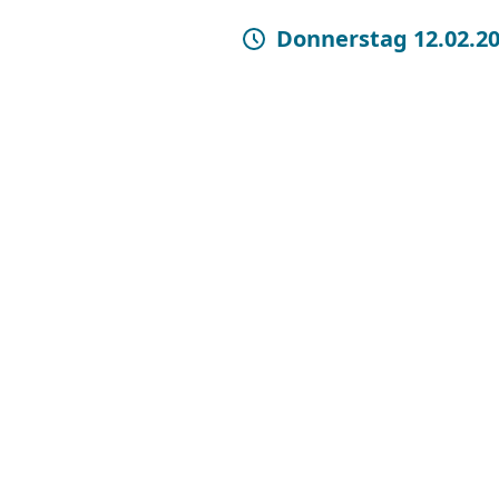
Donnerstag 12.02.2