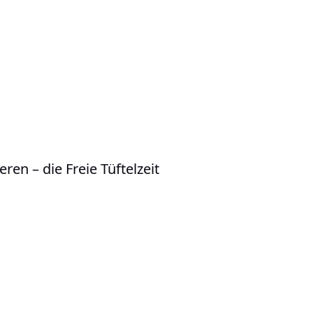
en – die Freie Tüftelzeit