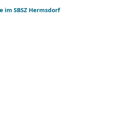
ce im SBSZ Hermsdorf