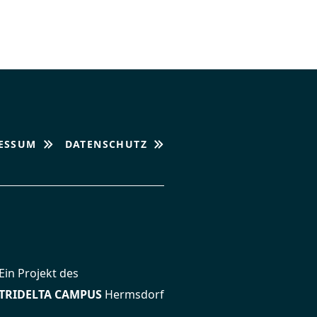
ESSUM
DATENSCHUTZ
Ein Projekt des
TRIDELTA CAMPUS
Hermsdorf