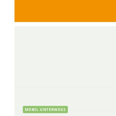
MOBIL UNTERWEGS