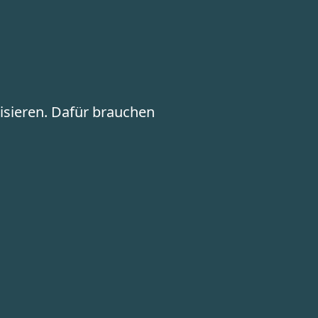
isieren. Dafür brauchen