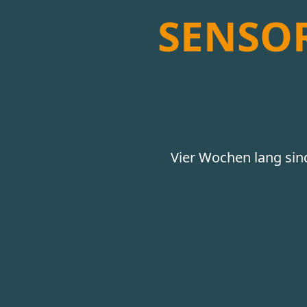
SENSOR
Vier Wochen lang sin