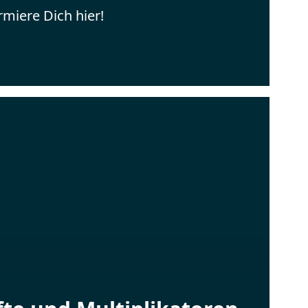
rmiere Dich hier!