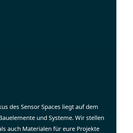
kus des Sensor Spaces liegt auf dem
 Bauelemente und Systeme. Wir stellen
s auch Materialen für eure Projekte