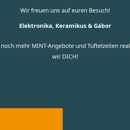
Wir freuen uns auf euren Besuch!
Elektronika, Keramikus & Gábor
r noch mehr MINT-Angebote und Tüftelzeiten real
wir DICH!