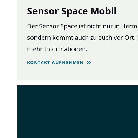
Sensor Space Mobil
Der Sensor Space ist nicht nur in Herm
sondern kommt auch zu euch vor Ort. K
mehr Informationen.
KONTAKT AUFNEHMEN