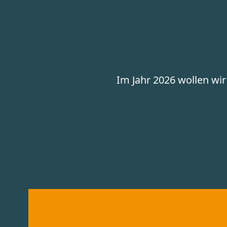
Im Jahr 2026 wollen wi