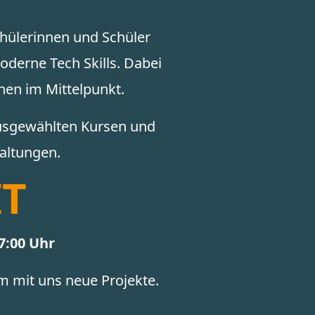
hülerinnen und Schüler
oderne Tech Skills. Dabei
nen im Mittelpunkt.
usgewählten Kursen und
altungen.
IT
7:00 Uhr
 mit uns neue Projekte.