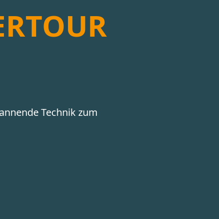
ERTOUR
pannende Technik zum